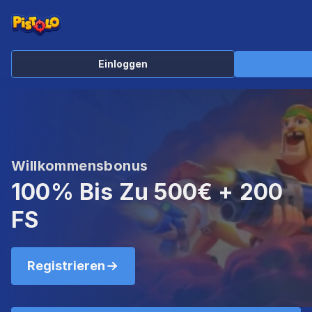
Einloggen
Willkommensbonus
100% Bis Zu 500€ + 200
FS
Registrieren