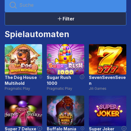
Filter
Spielautomaten
The Dog House
Sugar Rush
SevenSevenSeve
Multihold
1000
n
Pragmatic Play
Pragmatic Play
Jili Games
Super 7 Deluxe
Buffalo Mania
Super Joker