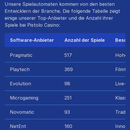
Unsere Spielautomaten kommen von den besten
Entwicklern der Branche. Die folgende Tabelle zeigt
einige unserer Top-Anbieter und die Anzahl ihrer
Spiele bei Pistolo Casino:
Software-Anbieter
Anzahl der Spiele
Beson
Pragmatic
517
Hohe V
Playtech
369
Filmth
Evolution
98
Live-S
Microgaming
251
Klassi
Novomatic
93
Tradit
NetEnt
160
Innova