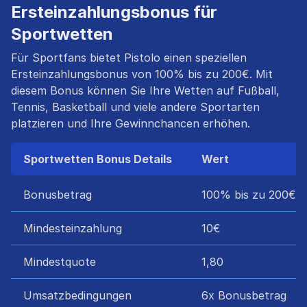
Ersteinzahlungsbonus für
Sportwetten
Für Sportfans bietet Pistolo einen speziellen
Ersteinzahlungsbonus von 100% bis zu 200€. Mit
diesem Bonus können Sie Ihre Wetten auf Fußball,
Tennis, Basketball und viele andere Sportarten
platzieren und Ihre Gewinnchancen erhöhen.
Sportwetten Bonus Details
Wert
Bonusbetrag
100% bis zu 200€
Mindesteinzahlung
10€
Mindestquote
1,80
Umsatzbedingungen
6x Bonusbetrag