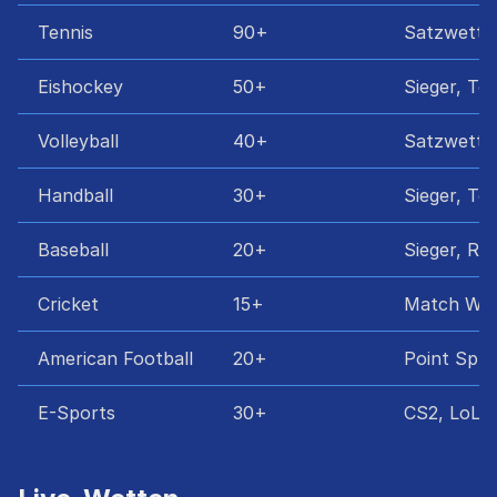
Tennis
90+
Satzwetten
Eishockey
50+
Sieger, To
Volleyball
40+
Satzwetten
Handball
30+
Sieger, To
Baseball
20+
Sieger, Ru
Cricket
15+
Match Win
American Football
20+
Point Spr
E-Sports
30+
CS2, LoL, 