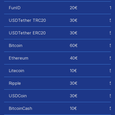
FunID
20€
1.
USDTether TRC20
30€
5.
USDTether ERC20
30€
5.
Bitcoin
60€
5.
Ethereum
40€
5.
Litecoin
10€
5.
Ripple
30€
5.
USDCoin
30€
5.
BitcoinCash
10€
5.