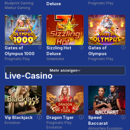
Blueprint Gaming
Pragmatic Play
Deluxe
Merkur Gaming
Gates of
Sizzling Hot
Gates of
Olympus 1000
Deluxe
Olympus
Pragmatic Play
Greentube
Pragmatic Play
Mehr anzeigen
Live-Casino
Vip Blackjack
Dragon Tiger
Speed
Evolution
Pragmatic Play
Baccarat
Evolution
Atmosfera
Evolution