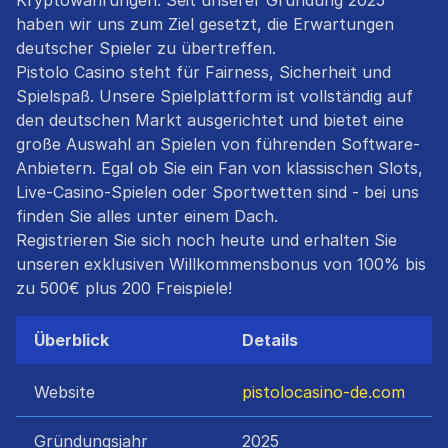
Kryptowährungen. Seit unserer Gründung 2025
haben wir uns zum Ziel gesetzt, die Erwartungen
deutscher Spieler zu übertreffen.
Pistolo Casino steht für Fairness, Sicherheit und
Spielspaß. Unsere Spielplattform ist vollständig auf
den deutschen Markt ausgerichtet und bietet eine
große Auswahl an Spielen von führenden Software-
Anbietern. Egal ob Sie ein Fan von klassischen Slots,
Live-Casino-Spielen oder Sportwetten sind - bei uns
finden Sie alles unter einem Dach.
Registrieren Sie sich noch heute und erhalten Sie
unseren exklusiven Willkommensbonus von 100% bis
zu 500€ plus 200 Freispiele!
Überblick
Details
Website
pistolocasino-de.com
Gründungsjahr
2025