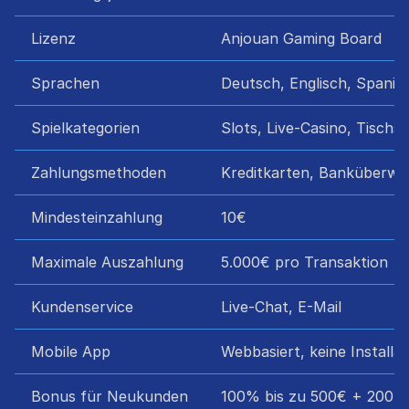
Lizenz
Anjouan Gaming Board
Sprachen
Deutsch, Englisch, Spanisc
Spielkategorien
Slots, Live-Casino, Tischs
Zahlungsmethoden
Kreditkarten, Banküberwe
Mindesteinzahlung
10€
Maximale Auszahlung
5.000€ pro Transaktion
Kundenservice
Live-Chat, E-Mail
Mobile App
Webbasiert, keine Installat
Bonus für Neukunden
100% bis zu 500€ + 200 Fr